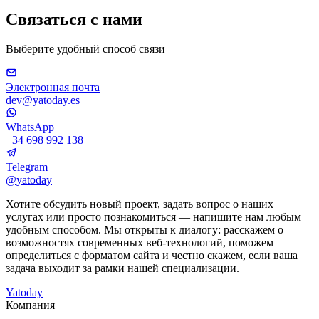
Связаться с нами
Выберите удобный способ связи
Электронная почта
dev@yatoday.es
WhatsApp
+34 698 992 138
Telegram
@yatoday
Хотите обсудить новый проект, задать вопрос о наших
услугах или просто познакомиться — напишите нам любым
удобным способом. Мы открыты к диалогу: расскажем о
возможностях современных веб-технологий, поможем
определиться с форматом сайта и честно скажем, если ваша
задача выходит за рамки нашей специализации.
Yatoday
Компания