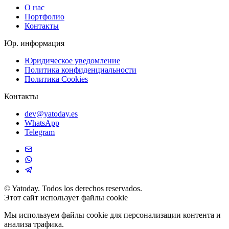
О нас
Портфолио
Контакты
Юр. информация
Юридическое уведомление
Политика конфиденциальности
Политика Cookies
Контакты
dev@yatoday.es
WhatsApp
Telegram
©
Yatoday. Todos los derechos reservados.
Этот сайт использует файлы cookie
Мы используем файлы cookie для персонализации контента и
анализа трафика.