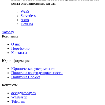
роста операционных затрат.
WaaS
Serverless
Astro
DevOps
Yatoday
Компания
О нас
Портфолио
Контакты
Юр. информация
Юридическое уведомление
Политика конфиденциальности
Политика Cookies
Контакты
dev@yatoday.es
WhatsApp
Telegram