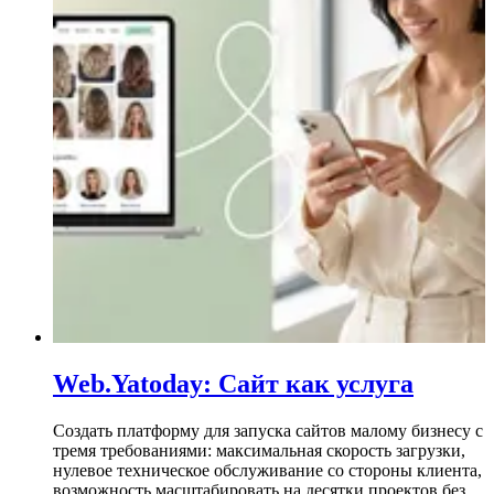
Web.Yatoday: Сайт как услуга
Создать платформу для запуска сайтов малому бизнесу с
тремя требованиями: максимальная скорость загрузки,
нулевое техническое обслуживание со стороны клиента,
возможность масштабировать на десятки проектов без