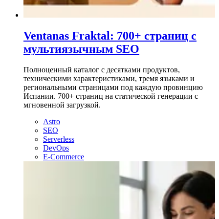
Ventanas Fraktal: 700+ страниц с
мультиязычным SEO
Полноценный каталог с десятками продуктов,
техническими характеристиками, тремя языками и
региональными страницами под каждую провинцию
Испании. 700+ страниц на статической генерации с
мгновенной загрузкой.
Astro
SEO
Serverless
DevOps
E-Commerce