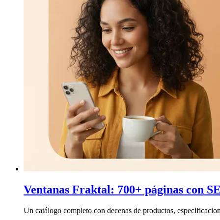
Ventanas Fraktal: 700+ páginas con S
Un catálogo completo con decenas de productos, especificacione