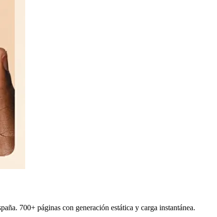
spaña. 700+ páginas con generación estática y carga instantánea.