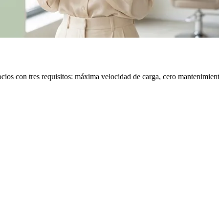
ios con tres requisitos: máxima velocidad de carga, cero mantenimiento