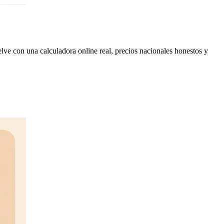
ve con una calculadora online real, precios nacionales honestos y