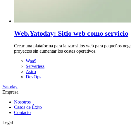
Web.Yatoday: Sitio web como servicio
Crear una plataforma para lanzar sitios web para pequeños negoc
proyectos sin aumentar los costes operativos.
WaaS
Serverless
Astro
DevOps
Yatoday
Empresa
Nosotros
Casos de Éxito
Contacto
Legal