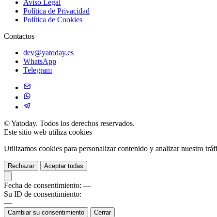
Aviso Legal
Política de Privacidad
Política de Cookies
Contactos
dev@yatoday.es
WhatsApp
Telegram
©
Yatoday. Todos los derechos reservados.
Este sitio web utiliza cookies
Utilizamos cookies para personalizar contenido y analizar nuestro tráf
Rechazar
Aceptar todas
Fecha de consentimiento:
—
Su ID de consentimiento:
—
Cambiar su consentimiento
Cerrar