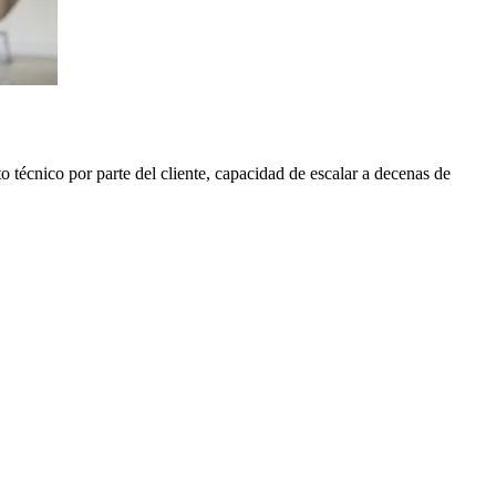
 técnico por parte del cliente, capacidad de escalar a decenas de