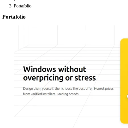
/
Portafolio
Portafolio